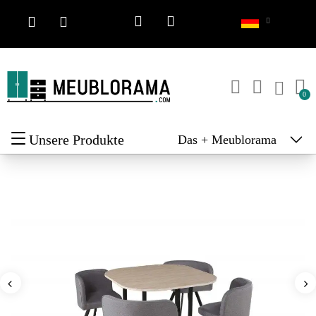
Unsere Produkte
Das + Meublorama