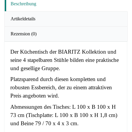
Beschreibung
Artikeldetails
Rezension
(0)
Der Küchentisch der BIARITZ Kollektion und
seine 4 stapelbaren Stühle bilden eine praktische
und gesellige Gruppe.
Platzsparend durch diesen kompletten und
robusten Essbereich, der zu einem attraktiven
Preis angeboten wird.
Abmessungen des Tisches: L 100 x B 100 x H
73 cm (Tischplatte: L 100 x B 100 x H 1,8 cm)
und Beine 79 / 70 x 4 x 3 cm.