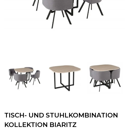
TISCH- UND STUHLKOMBINATION
KOLLEKTION BIARITZ