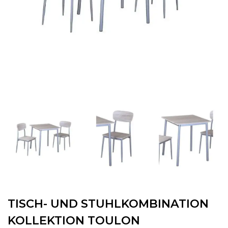
TISCH- UND STUHLKOMBINATION
KOLLEKTION TOULON