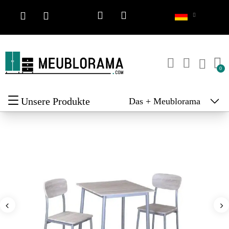
Unsere Produkte
Das + Meublorama