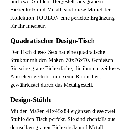
und zwei Stühlen. Hergestellt aus grauem
Eichenholz und Metall, sind diese Möbel der
Kollektion TOULON eine perfekte Ergänzung
für Ihr Interieur.
Quadratischer Design-Tisch
Der Tisch dieses Sets hat eine quadratische
Struktur mit den Maßen 70x76x70. Genießen
Sie seine graue Eichenfarbe, die ihm ein zeitloses
Aussehen verleiht, und seine Robustheit,
gewährleistet durch das Metallgestell.
Design-Stühle
Mit den Maßen 41x45x84 ergänzen diese zwei
Stühle den Tisch perfekt. Sie sind ebenfalls aus
demselben grauen Eichenholz und Metall