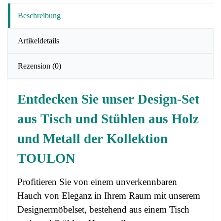
Beschreibung
Artikeldetails
Rezension
(0)
Entdecken Sie unser Design-Set
aus Tisch und Stühlen aus Holz
und Metall der Kollektion
TOULON
Profitieren Sie von einem unverkennbaren
Hauch von Eleganz in Ihrem Raum mit unserem
Designermöbelset, bestehend aus einem Tisch