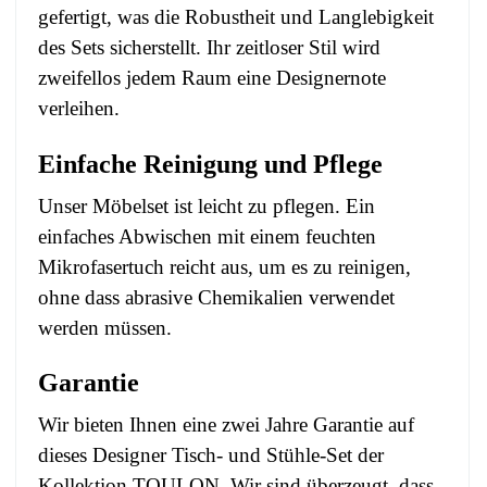
gefertigt, was die Robustheit und Langlebigkeit
des Sets sicherstellt. Ihr zeitloser Stil wird
zweifellos jedem Raum eine Designernote
verleihen.
Einfache Reinigung und Pflege
Unser Möbelset ist leicht zu pflegen. Ein
einfaches Abwischen mit einem feuchten
Mikrofasertuch reicht aus, um es zu reinigen,
ohne dass abrasive Chemikalien verwendet
werden müssen.
Garantie
Wir bieten Ihnen eine zwei Jahre Garantie auf
dieses Designer Tisch- und Stühle-Set der
Kollektion TOULON. Wir sind überzeugt, dass