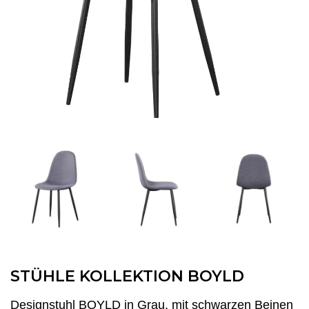
STÜHLE KOLLEKTION BOYLD
Designstuhl BOYLD in Grau, mit schwarzen Beinen