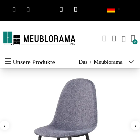
Unsere Produkte
Das + Meublorama