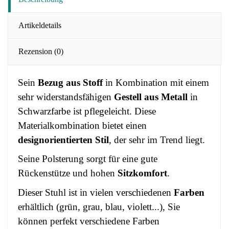
Artikeldetails
Rezension
(0)
Sein
Bezug aus Stoff
in Kombination mit einem
sehr widerstandsfähigen
Gestell aus Metall
in
Schwarzfarbe ist pflegeleicht. Diese
Materialkombination bietet einen
designorientierten Stil
, der sehr im Trend liegt.
Seine Polsterung sorgt für eine gute
Rückenstütze und hohen
Sitzkomfort
.
Dieser Stuhl ist in vielen verschiedenen
Farben
erhältlich (grün, grau, blau, violett...), Sie
können perfekt verschiedene Farben