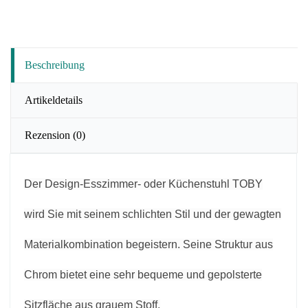
Beschreibung
Artikeldetails
Rezension
(0)
Der Design-Esszimmer- oder Küchenstuhl TOBY
wird Sie mit seinem schlichten Stil und der gewagten
Materialkombination begeistern. Seine Struktur aus
Chrom bietet eine sehr bequeme und gepolsterte
Sitzfläche aus grauem Stoff.