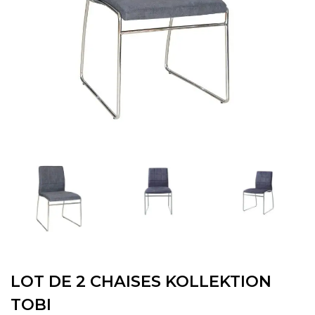
LOT DE 2 CHAISES KOLLEKTION
TOBI