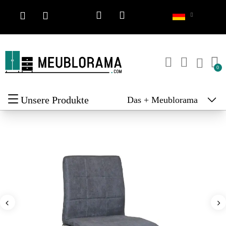
Unsere Produkte
Das + Meublorama