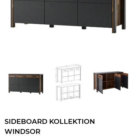
SIDEBOARD KOLLEKTION
WINDSOR