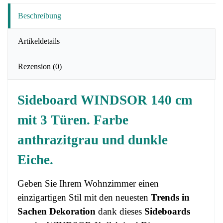
Beschreibung
Artikeldetails
Rezension
(0)
Sideboard WINDSOR 140 cm
mit 3 Türen. Farbe
anthrazitgrau und dunkle
Eiche.
Geben Sie Ihrem Wohnzimmer einen
einzigartigen Stil mit den neuesten
Trends in
Sachen Dekoration
dank dieses
Sideboards