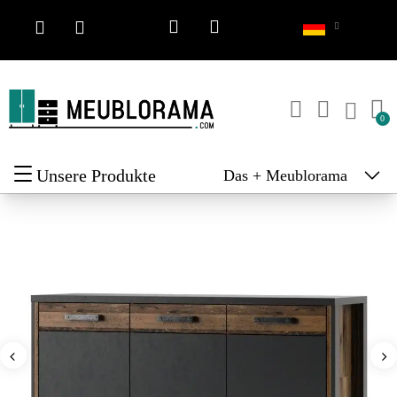
Unsere Produkte
Das + Meublorama