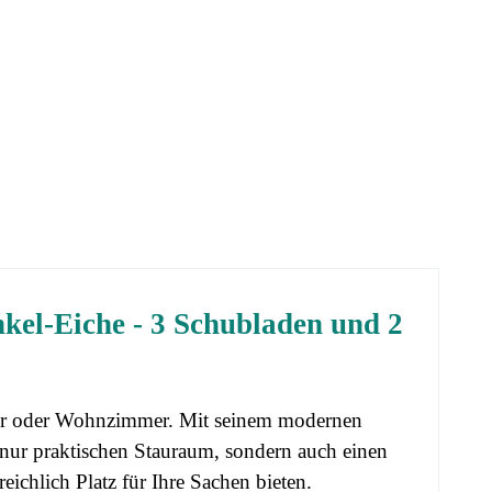
el-Eiche - 3 Schubladen und 2
mmer oder Wohnzimmer. Mit seinem modernen
 nur praktischen Stauraum, sondern auch einen
reichlich Platz für Ihre Sachen bieten.