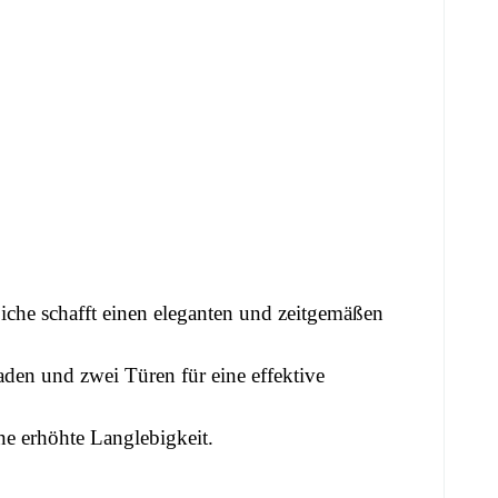
che schafft einen eleganten und zeitgemäßen
den und zwei Türen für eine effektive
ne erhöhte Langlebigkeit.