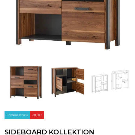
Livraison express
-80,00 €
SIDEBOARD KOLLEKTION