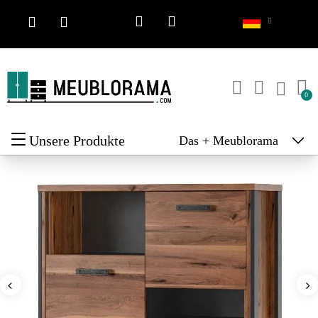
Unsere Produkte
Das + Meublorama