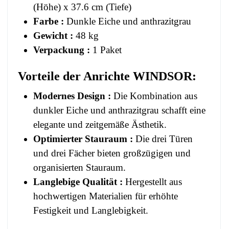
(Höhe) x 37.6 cm (Tiefe)
Farbe :
Dunkle Eiche und anthrazitgrau
Gewicht :
48 kg
Verpackung :
1 Paket
Vorteile der Anrichte WINDSOR:
Modernes Design :
Die Kombination aus
dunkler Eiche und anthrazitgrau schafft eine
elegante und zeitgemäße Ästhetik.
Optimierter Stauraum :
Die drei Türen
und drei Fächer bieten großzügigen und
organisierten Stauraum.
Langlebige Qualität :
Hergestellt aus
hochwertigen Materialien für erhöhte
Festigkeit und Langlebigkeit.