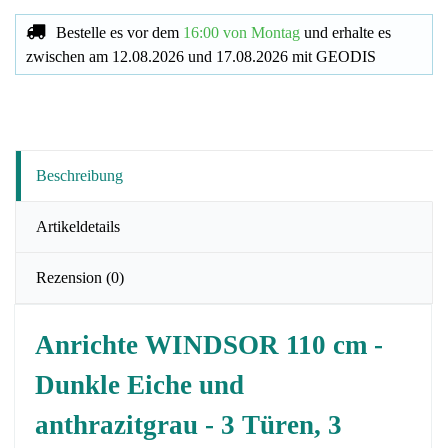
Bestelle es vor dem
16:00 von Montag
und erhalte es
zwischen am
12.08.2026
und
17.08.2026
mit
GEODIS
Beschreibung
Artikeldetails
Rezension
(0)
Anrichte WINDSOR 110 cm -
Dunkle Eiche und
anthrazitgrau - 3 Türen, 3