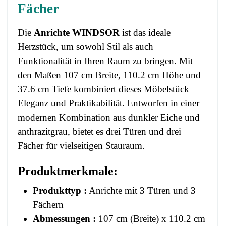
Fächer
Die
Anrichte WINDSOR
ist das ideale
Herzstück, um sowohl Stil als auch
Funktionalität in Ihren Raum zu bringen. Mit
den Maßen 107 cm Breite, 110.2 cm Höhe und
37.6 cm Tiefe kombiniert dieses Möbelstück
Eleganz und Praktikabilität. Entworfen in einer
modernen Kombination aus dunkler Eiche und
anthrazitgrau, bietet es drei Türen und drei
Fächer für vielseitigen Stauraum.
Produktmerkmale:
Produkttyp :
Anrichte mit 3 Türen und 3
Fächern
Abmessungen :
107 cm (Breite) x 110.2 cm