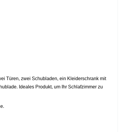
 Türen, zwei Schubladen, ein Kleiderschrank mit
ublade. Ideales Produkt, um Ihr Schlafzimmer zu
e.