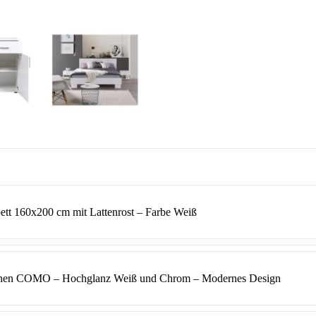
t 160x200 cm mit Lattenrost – Farbe Weiß
schen COMO – Hochglanz Weiß und Chrom – Modernes Design