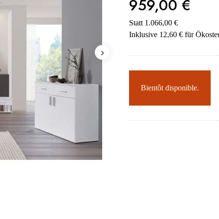
959,00 €
Statt 1.066,00 €
Inklusive 12,60 € für Ökoste
Bientôt disponible.