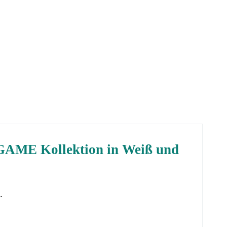
RGAME Kollektion in Weiß und
.