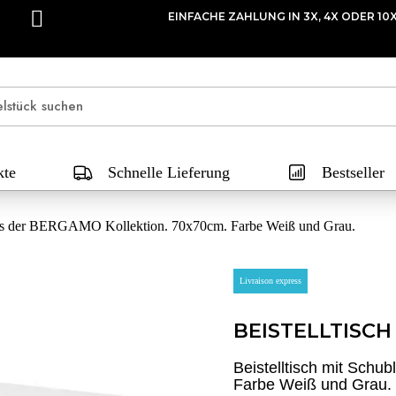
EINFACHE ZAHLUNG IN 3X, 4X ODER 10
kte
Schnelle Lieferung
Bestseller
 aus der BERGAMO Kollektion. 70x70cm. Farbe Weiß und Grau.
Livraison express
BEISTELLTISC
Beistelltisch mit Sch
Farbe Weiß und Grau.