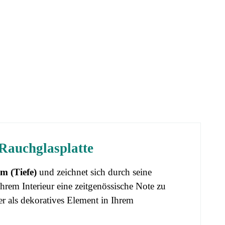
Rauchglasplatte
m (Tiefe)
und zeichnet sich durch seine
rem Interieur eine zeitgenössische Note zu
er als dekoratives Element in Ihrem