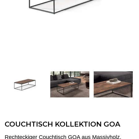
COUCHTISCH KOLLEKTION GOA
Rechteckiger Couchtisch GOA aus Massivholz.