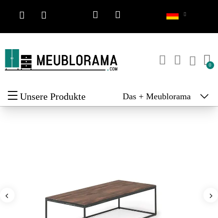
Unsere Produkte
Das + Meublorama