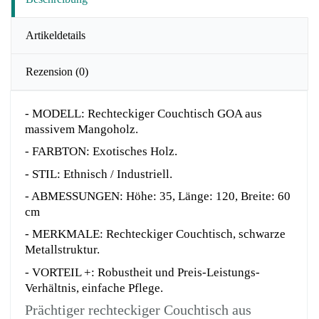
Artikeldetails
Rezension
(0)
- MODELL: Rechteckiger Couchtisch GOA aus
massivem Mangoholz.
- FARBTON: Exotisches Holz.
- STIL: Ethnisch / Industriell.
- ABMESSUNGEN: Höhe: 35, Länge: 120, Breite: 60
cm
- MERKMALE: Rechteckiger Couchtisch, schwarze
Metallstruktur.
- VORTEIL +: Robustheit und Preis-Leistungs-
Verhältnis, einfache Pflege.
Prächtiger rechteckiger Couchtisch aus