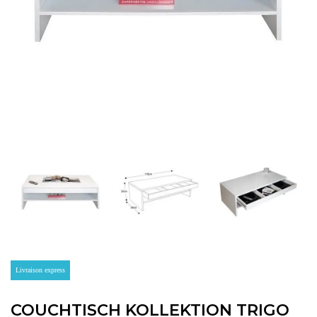
Livraison express
COUCHTISCH KOLLEKTION TRIGO