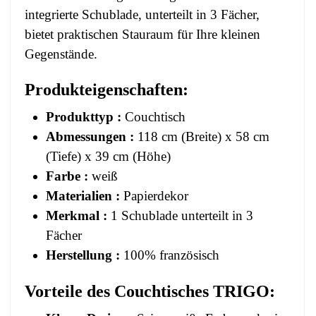
integrierte Schublade, unterteilt in 3 Fächer,
bietet praktischen Stauraum für Ihre kleinen
Gegenstände.
Produkteigenschaften:
Produkttyp :
Couchtisch
Abmessungen :
118 cm (Breite) x 58 cm
(Tiefe) x 39 cm (Höhe)
Farbe :
weiß
Materialien :
Papierdekor
Merkmal :
1 Schublade unterteilt in 3
Fächer
Herstellung :
100% französisch
Vorteile des Couchtisches TRIGO: