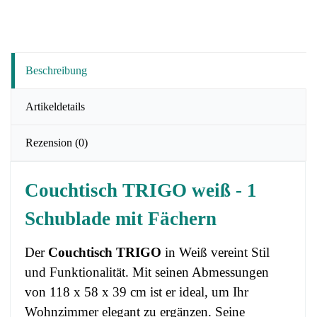
Beschreibung
Artikeldetails
Rezension
(0)
Couchtisch TRIGO weiß - 1
Schublade mit Fächern
Der
Couchtisch TRIGO
in Weiß vereint Stil
und Funktionalität. Mit seinen Abmessungen
von 118 x 58 x 39 cm ist er ideal, um Ihr
Wohnzimmer elegant zu ergänzen. Seine