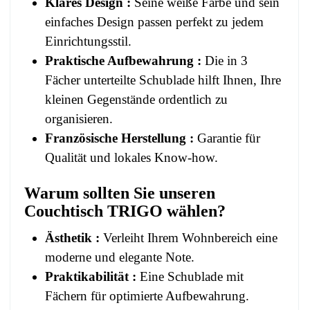
Klares Design :
Seine weiße Farbe und sein
einfaches Design passen perfekt zu jedem
Einrichtungsstil.
Praktische Aufbewahrung :
Die in 3
Fächer unterteilte Schublade hilft Ihnen, Ihre
kleinen Gegenstände ordentlich zu
organisieren.
Französische Herstellung :
Garantie für
Qualität und lokales Know-how.
Warum sollten Sie unseren
Couchtisch TRIGO wählen?
Ästhetik :
Verleiht Ihrem Wohnbereich eine
moderne und elegante Note.
Praktikabilität :
Eine Schublade mit
Fächern für optimierte Aufbewahrung.