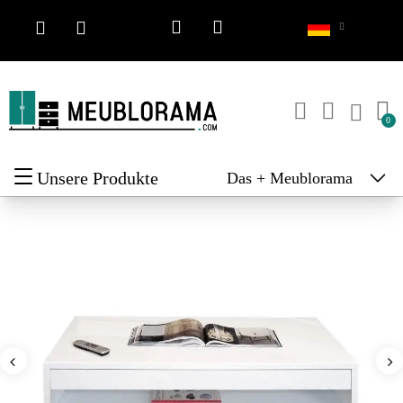
Unsere Produkte
Das + Meublorama