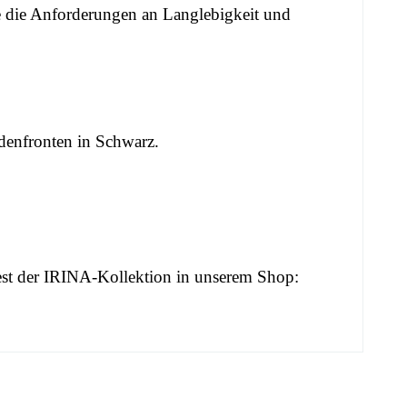
ie die Anforderungen an Langlebigkeit und
denfronten in Schwarz.
st der IRINA-Kollektion in unserem Shop: