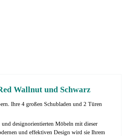
Red Wallnut und Schwarz
rn. Ihre 4 großen Schubladen und 2 Türen
n und designorientierten Möbeln mit dieser
dernen und effektiven Design wird sie Ihrem