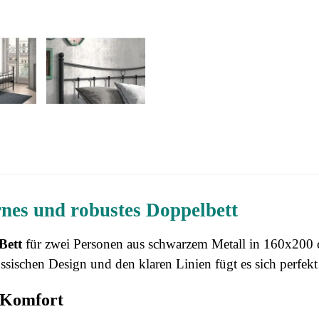
nes und robustes Doppelbett
ett
für zwei Personen aus schwarzem Metall in 160x200 
ssischen Design und den klaren Linien fügt es sich perfe
 Komfort