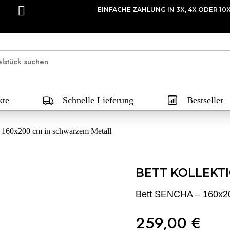
EINFACHE ZAHLUNG IN 3X, 4X ODER 10
kte
Schnelle Lieferung
Bestseller
160x200 cm in schwarzem Metall
BETT KOLLEKT
Bett SENCHA – 160x20
259,00 €