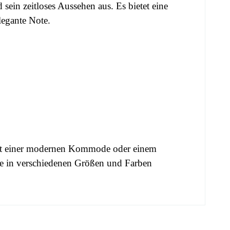
sein zeitloses Aussehen aus. Es bietet eine
legante Note.
t einer
modernen Kommode
oder einem
ie in verschiedenen Größen und Farben