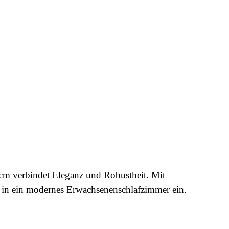
cm verbindet Eleganz und Robustheit. Mit
kt in ein modernes Erwachsenenschlafzimmer ein.