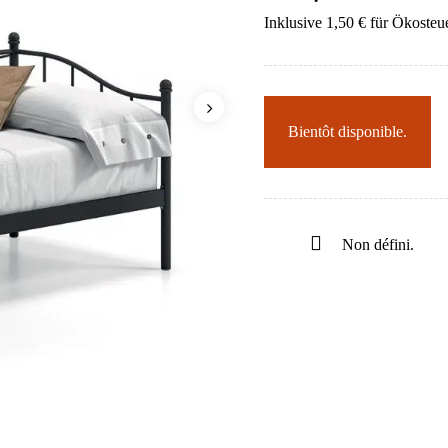
Inklusive 1,50 € für Ökosteu
Bientôt disponible.
Non défini.