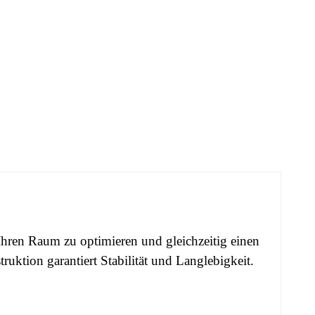
hren Raum zu optimieren und gleichzeitig einen
truktion garantiert Stabilität und Langlebigkeit.