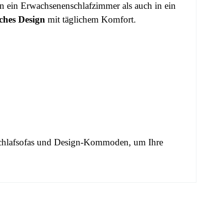
n ein Erwachsenenschlafzimmer als auch in ein
sches Design
mit täglichem Komfort.
hlafsofas
und
Design-Kommoden
, um Ihre