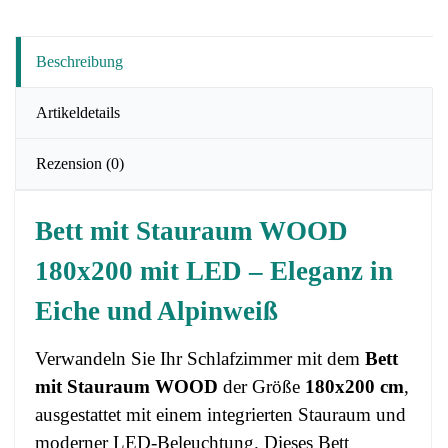
Beschreibung
Artikeldetails
Rezension
(0)
Bett mit Stauraum WOOD
180x200 mit LED – Eleganz in
Eiche und Alpinweiß
Verwandeln Sie Ihr Schlafzimmer mit dem
Bett
mit Stauraum WOOD
der Größe
180x200 cm
,
ausgestattet mit einem integrierten Stauraum und
moderner LED-Beleuchtung. Dieses Bett