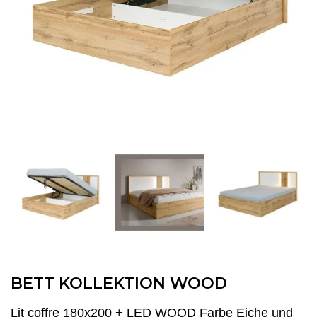
BETT KOLLEKTION WOOD
Lit coffre 180x200 + LED WOOD Farbe Eiche und