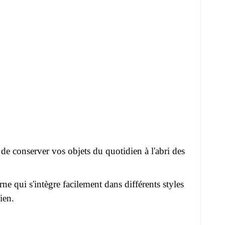
 de conserver vos objets du quotidien à l'abri des
e qui s'intègre facilement dans différents styles
ien.