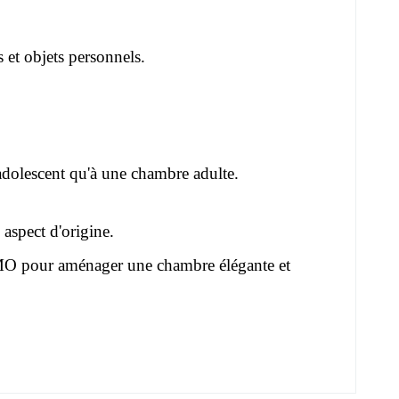
s et objets personnels.
adolescent qu'à une chambre adulte.
aspect d'origine.
MO
pour aménager une chambre élégante et