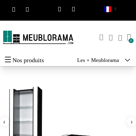
Nos produits
Les + Meublorama