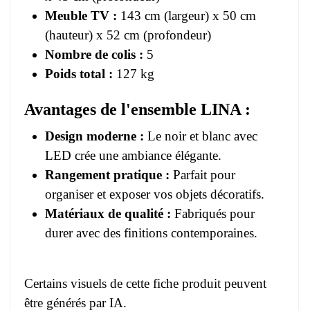
Meuble TV :
143 cm (largeur) x 50 cm
(hauteur) x 52 cm (profondeur)
Nombre de colis :
5
Poids total :
127 kg
Avantages de l'ensemble LINA :
Design moderne :
Le noir et blanc avec
LED crée une ambiance élégante.
Rangement pratique :
Parfait pour
organiser et exposer vos objets décoratifs.
Matériaux de qualité :
Fabriqués pour
durer avec des finitions contemporaines.
Certains visuels de cette fiche produit peuvent
être générés par IA.