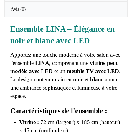
Avis
(0)
Ensemble LINA – Élégance en
noir et blanc avec LED
Apportez une touche moderne à votre salon avec
l'ensemble
LINA
, comprenant une
vitrine petit
modèle avec LED
et un
meuble TV avec LED
.
Le design contemporain en
noir et blanc
ajoute
une ambiance sophistiquée et lumineuse à votre
espace.
Caractéristiques de l'ensemble :
Vitrine :
72 cm (largeur) x 185 cm (hauteur)
x 45 cm (profondeur)