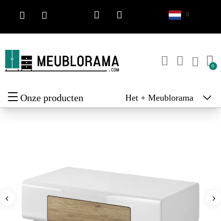
Onze producten
Het + Meublorama