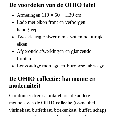
De voordelen van de OHIO tafel
Afmetingen 110 × 60 × H39 cm
Lade met eiken front en verborgen
handgreep
Tweekleurig ontwerp: mat wit en natuurlijk
eiken
Afgeronde afwerkingen en glanzende
fronten
Eenvoudige montage en Europese fabricage
De OHIO collectie: harmonie en
moderniteit
Combineer deze salontafel met de andere
meubels van de
OHIO collectie
(tv-meubel,
vitrinekast, buffetkast, boekenkast, buffet, schap)