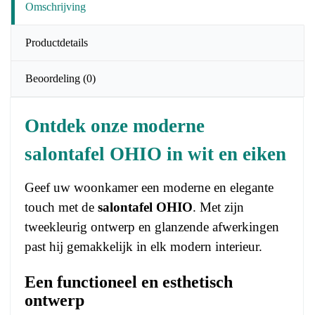
Omschrijving
Productdetails
Beoordeling
(0)
Ontdek onze moderne
salontafel OHIO in wit en eiken
Geef uw woonkamer een moderne en elegante
touch met de
salontafel OHIO
. Met zijn
tweekleurig ontwerp en glanzende afwerkingen
past hij gemakkelijk in elk modern interieur.
Een functioneel en esthetisch
ontwerp