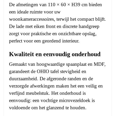
De afmetingen van 110 × 60 × H39 cm bieden
een ideale ruimte voor uw
woonkameraccessoires, terwijl het compact blijft.
De lade met eiken front en discrete handgreep
zorgt voor praktische en onzichtbare opslag,
perfect voor een geordend interieur.
Kwaliteit en eenvoudig onderhoud
Gemaakt van hoogwaardige spaanplaat en MDF,
garandeert de OHIO tafel stevigheid en
duurzaamheid. De afgeronde randen en de
verzorgde afwerkingen maken het een veilig en
verfijnd meubelstuk. Het onderhoud is
eenvoudig: een vochtige microvezeldoek is
voldoende om het glanzend te houden.