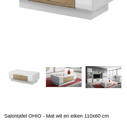
Salontafel OHIO - Mat wit en eiken 110x60 cm