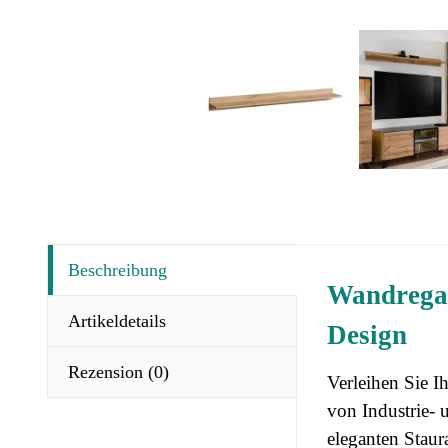
Beschreibung
Wandregal
Artikeldetails
Design
Rezension
(0)
Verleihen Sie 
von Industrie-
eleganten Staur