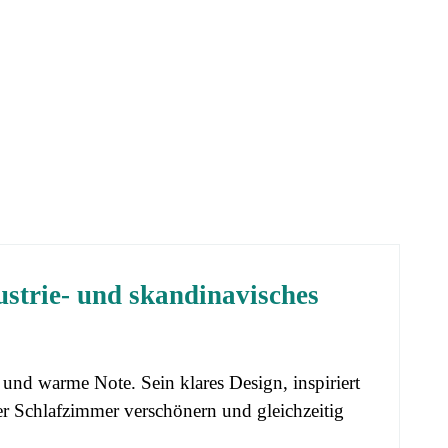
strie- und skandinavisches
und warme Note. Sein klares Design, inspiriert
r Schlafzimmer verschönern und gleichzeitig