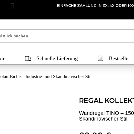
EINFACHE ZAHLUNG IN 3X, 4X ODER 10
kte
Schnelle Lieferung
Bestseller
an-Eiche – Industrie- und Skandinavischer Stil
REGAL KOLLEK
Wandregal TINO – 150 
Skandinavischer Stil